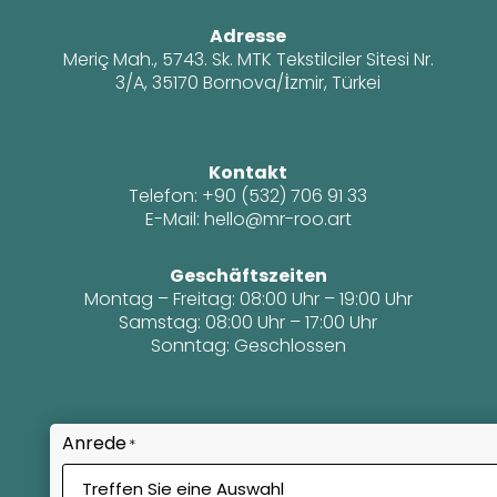
Adresse
Meriç Mah., 5743. Sk. MTK Tekstilciler Sitesi Nr.
3/A, 35170 Bornova/İzmir, Türkei
Kontakt
Telefon:
+90 (532) 706 91 33
E-Mail: hello@mr-roo.art
Geschäftszeiten
Montag – Freitag: 08:00 Uhr – 19:00 Uhr
Samstag: 08:00 Uhr – 17:00 Uhr
Sonntag: Geschlossen
Anrede
*