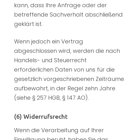
kann, dass Ihre Anfrage oder der
betreffende Sachverhalt abschließend
geklärt ist.
Wenn jedoch ein Vertrag
abgeschlossen wird, werden die nach
Handels- und Steuerrecht
erforderlichen Daten von uns für die
gesetzlich vorgeschriebenen Zeiträume
aufbewahrt, in der Regel zehn Jahre
(siehe § 257 HGB, § 147 AO).
(6) Widerrufsrecht
Wenn die Verarbeitung auf Ihrer
Einwilligung beruht, haben Sie das