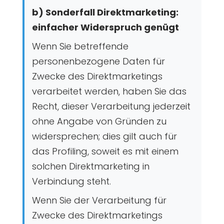
b) Sonderfall Direktmarketing:
einfacher Widerspruch genügt
Wenn Sie betreffende
personenbezogene Daten für
Zwecke des Direktmarketings
verarbeitet werden, haben Sie das
Recht, dieser Verarbeitung jederzeit
ohne Angabe von Gründen zu
widersprechen; dies gilt auch für
das Profiling, soweit es mit einem
solchen Direktmarketing in
Verbindung steht.
Wenn Sie der Verarbeitung für
Zwecke des Direktmarketings