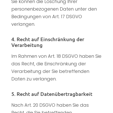
Sie können die Löschung Ihrer
personenbezogenen Daten unter den
Bedingungen von Art. 17 DSGVO
verlangen.
4. Recht auf Einschränkung der
Verarbeitung
Im Rahmen von Art. 18 DSGVO haben Sie
das Recht, die Einschränkung der
Verarbeitung der Sie betreffenden
Daten zu verlangen.
5. Recht auf Datenübertragbarkeit
Nach Art. 20 DSGVO haben Sie das
Recht, die Sie betreffenden