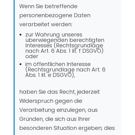
Wenn Sie betreffende
personenbezogene Daten
verarbeitet werden:
zur Wahrung unseres
überwiegenden berechtigten
Interesses (Rechtsgrundlage
nach Art. 6 Abs. 1 lit. f DSGVO)
oder
im öffentlichen Interesse
(Rechtsgrundlage nach Art. 6
Abs. 1 lit. e DSGVO),
haben Sie das Recht, jederzeit
Widerspruch gegen die
Verarbeitung einzulegen, aus
Gründen, die sich aus Ihrer
besonderen Situation ergeben; dies