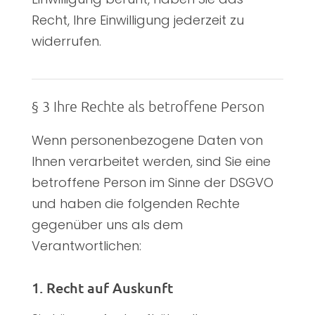
Recht, Ihre Einwilligung jederzeit zu
widerrufen.
§ 3 Ihre Rechte als betroffene Person
Wenn personenbezogene Daten von
Ihnen verarbeitet werden, sind Sie eine
betroffene Person im Sinne der DSGVO
und haben die folgenden Rechte
gegenüber uns als dem
Verantwortlichen:
1. Recht auf Auskunft