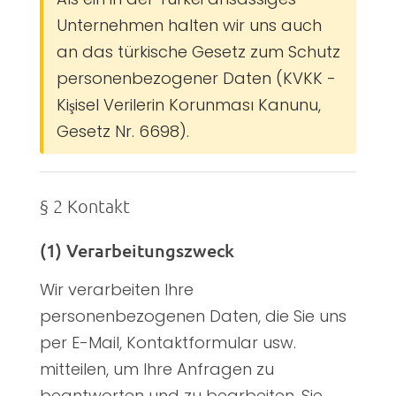
Unternehmen halten wir uns auch
an das türkische Gesetz zum Schutz
personenbezogener Daten (KVKK -
Kişisel Verilerin Korunması Kanunu,
Gesetz Nr. 6698).
§ 2 Kontakt
(1) Verarbeitungszweck
Wir verarbeiten Ihre
personenbezogenen Daten, die Sie uns
per E-Mail, Kontaktformular usw.
mitteilen, um Ihre Anfragen zu
beantworten und zu bearbeiten. Sie