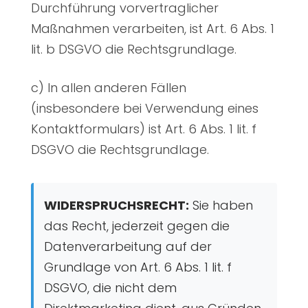
Durchführung vorvertraglicher
Maßnahmen verarbeiten, ist Art. 6 Abs. 1
lit. b DSGVO die Rechtsgrundlage.
c) In allen anderen Fällen
(insbesondere bei Verwendung eines
Kontaktformulars) ist Art. 6 Abs. 1 lit. f
DSGVO die Rechtsgrundlage.
WIDERSPRUCHSRECHT:
Sie haben
das Recht, jederzeit gegen die
Datenverarbeitung auf der
Grundlage von Art. 6 Abs. 1 lit. f
DSGVO, die nicht dem