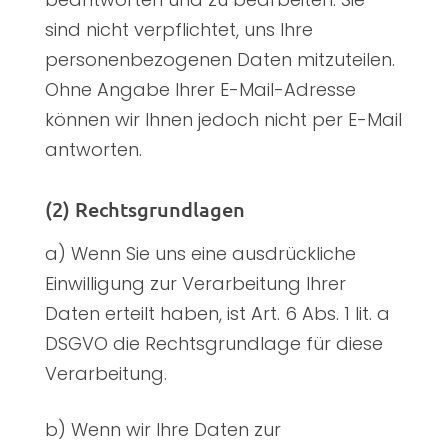
sind nicht verpflichtet, uns Ihre
personenbezogenen Daten mitzuteilen.
Ohne Angabe Ihrer E-Mail-Adresse
können wir Ihnen jedoch nicht per E-Mail
antworten.
(2) Rechtsgrundlagen
a) Wenn Sie uns eine ausdrückliche
Einwilligung zur Verarbeitung Ihrer
Daten erteilt haben, ist Art. 6 Abs. 1 lit. a
DSGVO die Rechtsgrundlage für diese
Verarbeitung.
b) Wenn wir Ihre Daten zur