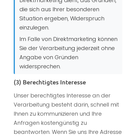
Direktmarketing dient, aus Gründen,
die sich aus Ihrer besonderen
Situation ergeben, Widerspruch
einzulegen.
Im Falle von Direktmarketing können
Sie der Verarbeitung jederzeit ohne
Angabe von Gründen
widersprechen.
(3) Berechtigtes Interesse
Unser berechtigtes Interesse an der
Verarbeitung besteht darin, schnell mit
Ihnen zu kommunizieren und Ihre
Anfragen kostengünstig zu
beantworten. Wenn Sie uns Ihre Adresse