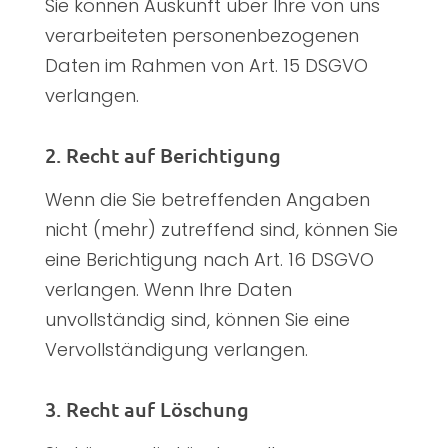
Sie können Auskunft über Ihre von uns
verarbeiteten personenbezogenen
Daten im Rahmen von Art. 15 DSGVO
verlangen.
2. Recht auf Berichtigung
Wenn die Sie betreffenden Angaben
nicht (mehr) zutreffend sind, können Sie
eine Berichtigung nach Art. 16 DSGVO
verlangen. Wenn Ihre Daten
unvollständig sind, können Sie eine
Vervollständigung verlangen.
3. Recht auf Löschung