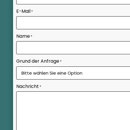
E-Mail
*
Name
*
Grund der Anfrage
*
Nachricht
*