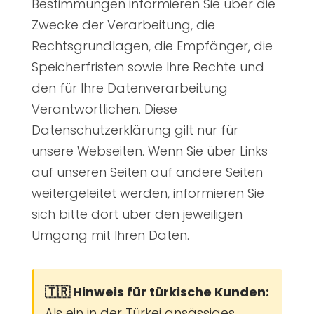
Bestimmungen informieren Sie über die
Zwecke der Verarbeitung, die
Rechtsgrundlagen, die Empfänger, die
Speicherfristen sowie Ihre Rechte und
den für Ihre Datenverarbeitung
Verantwortlichen. Diese
Datenschutzerklärung gilt nur für
unsere Webseiten. Wenn Sie über Links
auf unseren Seiten auf andere Seiten
weitergeleitet werden, informieren Sie
sich bitte dort über den jeweiligen
Umgang mit Ihren Daten.
🇹🇷 Hinweis für türkische Kunden:
Als ein in der Türkei ansässiges