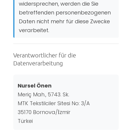
widersprechen, werden die Sie
betreffenden personenbezogenen
Daten nicht mehr für diese Zwecke
verarbeitet.
Verantwortlicher für die
Datenverarbeitung
Nursel Önen
Meriç Mah., 5743. Sk.
MTK Tekstilciler Sitesi No: 3/A
35170 Bornova/İzmir
Türkei