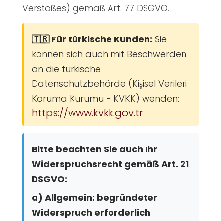
Verstoßes) gemäß Art. 77 DSGVO.
🇹🇷 Für türkische Kunden:
Sie
können sich auch mit Beschwerden
an die türkische
Datenschutzbehörde (Kişisel Verileri
Koruma Kurumu - KVKK) wenden:
https://www.kvkk.gov.tr
Bitte beachten Sie auch Ihr
Widerspruchsrecht gemäß Art. 21
DSGVO:
a) Allgemein: begründeter
Widerspruch erforderlich