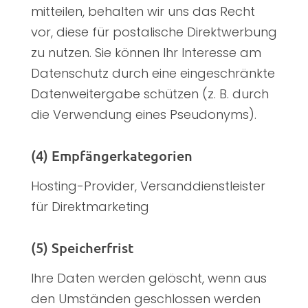
mitteilen, behalten wir uns das Recht
vor, diese für postalische Direktwerbung
zu nutzen. Sie können Ihr Interesse am
Datenschutz durch eine eingeschränkte
Datenweitergabe schützen (z. B. durch
die Verwendung eines Pseudonyms).
(4) Empfängerkategorien
Hosting-Provider, Versanddienstleister
für Direktmarketing
(5) Speicherfrist
Ihre Daten werden gelöscht, wenn aus
den Umständen geschlossen werden