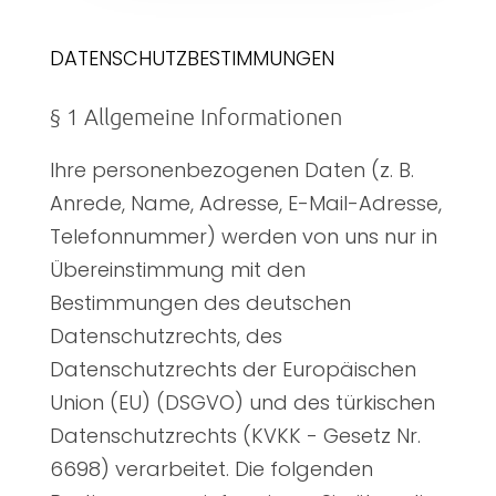
DATENSCHUTZBESTIMMUNGEN
§ 1 Allgemeine Informationen
Ihre personenbezogenen Daten (z. B.
Anrede, Name, Adresse, E-Mail-Adresse,
Telefonnummer) werden von uns nur in
Übereinstimmung mit den
Bestimmungen des deutschen
Datenschutzrechts, des
Datenschutzrechts der Europäischen
Union (EU) (DSGVO) und des türkischen
Datenschutzrechts (KVKK - Gesetz Nr.
6698) verarbeitet. Die folgenden