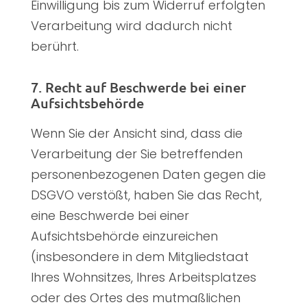
Einwilligung bis zum Widerruf erfolgten
Verarbeitung wird dadurch nicht
berührt.
7. Recht auf Beschwerde bei einer
Aufsichtsbehörde
Wenn Sie der Ansicht sind, dass die
Verarbeitung der Sie betreffenden
personenbezogenen Daten gegen die
DSGVO verstößt, haben Sie das Recht,
eine Beschwerde bei einer
Aufsichtsbehörde einzureichen
(insbesondere in dem Mitgliedstaat
Ihres Wohnsitzes, Ihres Arbeitsplatzes
oder des Ortes des mutmaßlichen