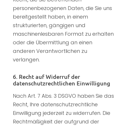
personenbezogenen Daten, die Sie uns
bereitgestellt haben, in einem
strukturierten, gängigen und
maschinenlesbaren Format zu erhalten
oder die Übermittlung an einen
anderen Verantwortlichen zu
verlangen.
6. Recht auf Widerruf der
datenschutzrechtlichen Einwilligung
Nach Art. 7 Abs. 3 DSGVO haben Sie das
Recht, Ihre datenschutzrechtliche
Einwilligung jederzeit zu widerrufen. Die
Rechtmäßigkeit der aufgrund der