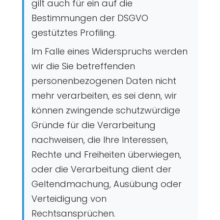
gilt auch für ein auf die
Bestimmungen der DSGVO
gestütztes Profiling.
Im Falle eines Widerspruchs werden
wir die Sie betreffenden
personenbezogenen Daten nicht
mehr verarbeiten, es sei denn, wir
können zwingende schutzwürdige
Gründe für die Verarbeitung
nachweisen, die Ihre Interessen,
Rechte und Freiheiten überwiegen,
oder die Verarbeitung dient der
Geltendmachung, Ausübung oder
Verteidigung von
Rechtsansprüchen.